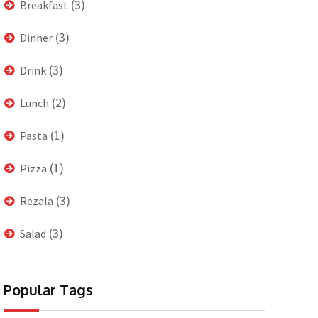
(3)
Breakfast
(3)
Dinner
(3)
Drink
(2)
Lunch
(1)
Pasta
(1)
Pizza
(3)
Rezala
(3)
Salad
Popular Tags