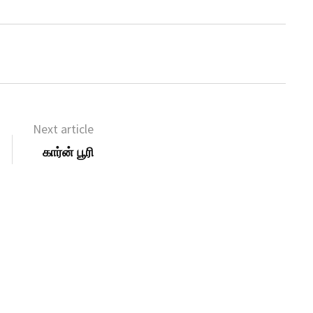
Next article
கார்ன் பூரி