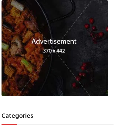
Categories