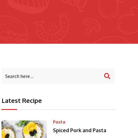
Latest Recipe
Pasta
Spiced Pork and Pasta