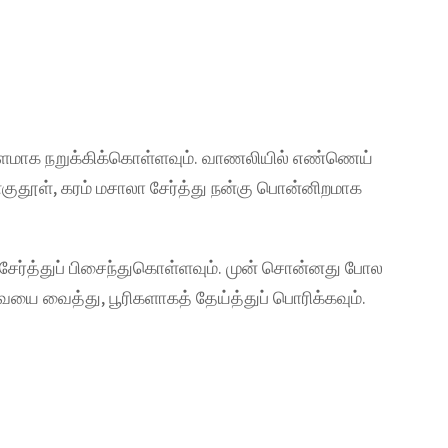
ீளமாக நறுக்கிக்கொள்ளவும். வாணலியில் எண்ணெய்
ிளகுதூள், கரம் மசாலா சேர்த்து நன்கு பொன்னிறமாக
 சேர்த்துப் பிசைந்துகொள்ளவும். முன் சொன்னது போல
 வைத்து, பூரிகளாகத் தேய்த்துப் பொரிக்கவும்.