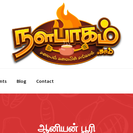
nts
Blog
Contact
ஆனியன் பூரி