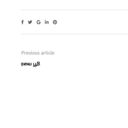
Previous article
ரவை பூரி