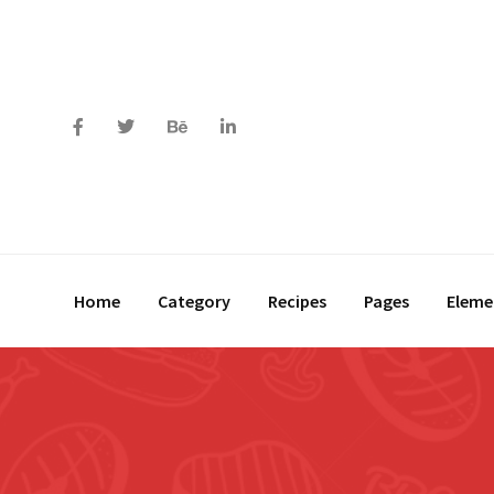
Home
Category
Recipes
Pages
Eleme