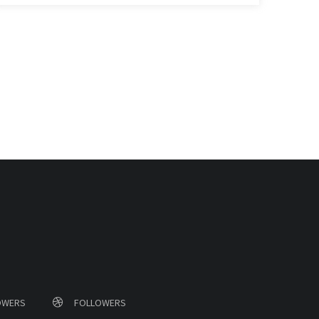
OWERS
FOLLOWERS