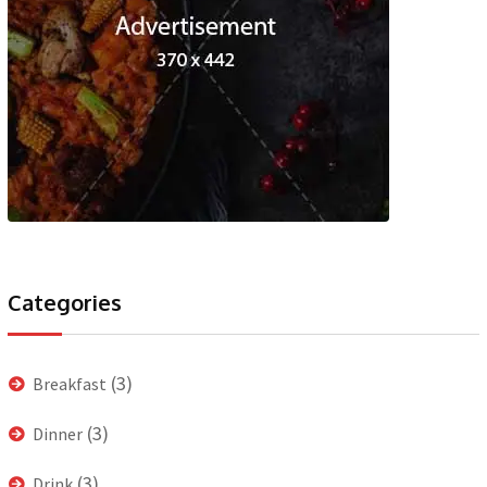
Categories
(3)
Breakfast
(3)
Dinner
(3)
Drink