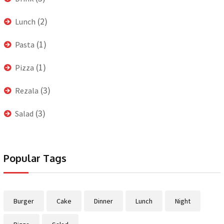
(2)
Lunch
(1)
Pasta
(1)
Pizza
(3)
Rezala
(3)
Salad
Popular Tags
Burger
Cake
Dinner
Lunch
Night