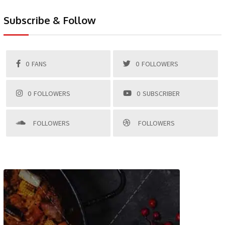
Subscribe & Follow
0
FANS
0
FOLLOWERS
0
FOLLOWERS
0
SUBSCRIBER
FOLLOWERS
FOLLOWERS