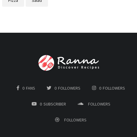
Pizza
Salad
0
FANS
0
FOLLOWERS
0
FOLLOWERS
0
SUBSCRIBER
FOLLOWERS
FOLLOWERS