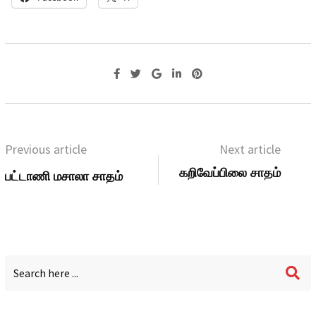
Previous article
Next article
கறிவேப்பிலை சாதம்
பட்டாணி மசாலா சாதம்