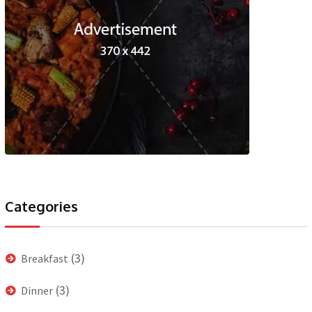
Categories
(3)
Breakfast
(3)
Dinner