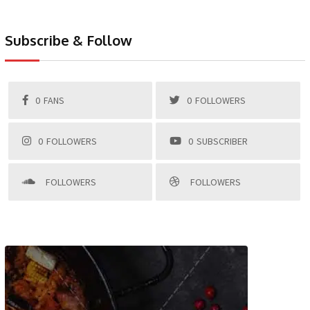
Subscribe & Follow
0
FANS
0
FOLLOWERS
0
FOLLOWERS
0
SUBSCRIBER
FOLLOWERS
FOLLOWERS