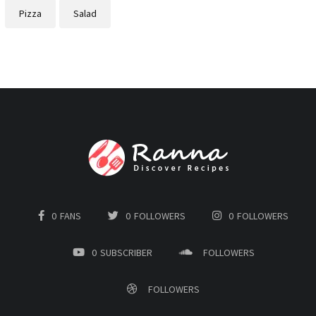
Pizza
Salad
0
FANS
0
FOLLOWERS
0
FOLLOWERS
0
SUBSCRIBER
FOLLOWERS
FOLLOWERS