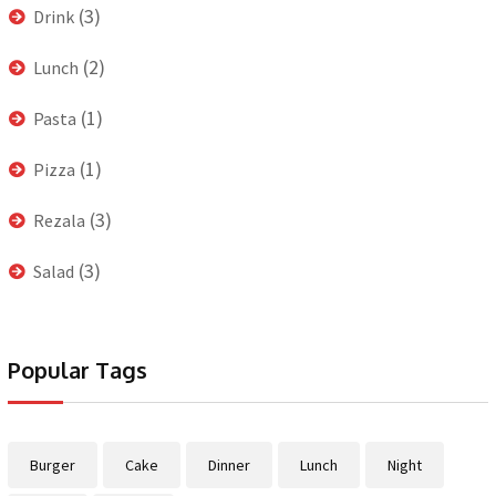
(3)
Drink
(2)
Lunch
(1)
Pasta
(1)
Pizza
(3)
Rezala
(3)
Salad
Popular Tags
Burger
Cake
Dinner
Lunch
Night