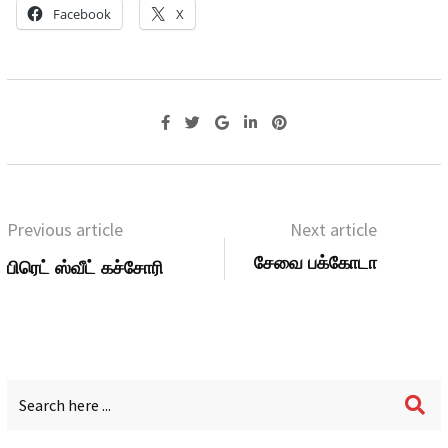
Facebook
X
Previous article
Next article
சேவை பக்கோடா
பிரெட் ஸ்வீட் கச்சோரி