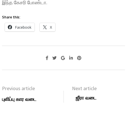
இந்த கேசரி போண்டா.
Share this:
Facebook
X
Previous article
Next article
ஜீரா வடை
புளிப்பு கார வடை