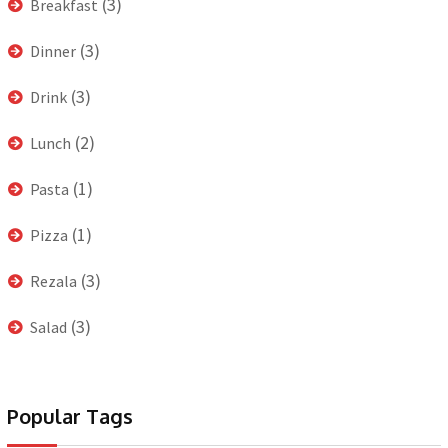
(3)
Breakfast
(3)
Dinner
(3)
Drink
(2)
Lunch
(1)
Pasta
(1)
Pizza
(3)
Rezala
(3)
Salad
Popular Tags