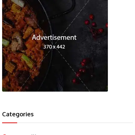
Categories