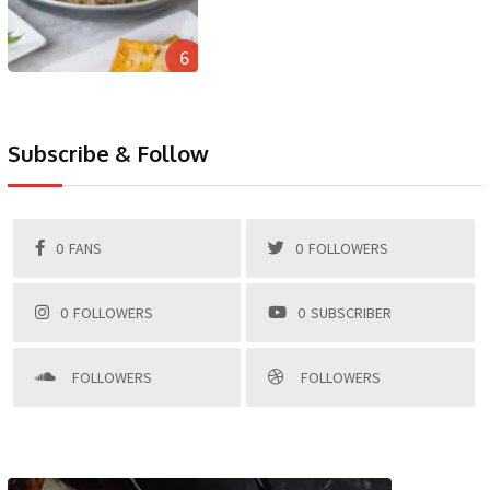
6
Subscribe & Follow
0
FANS
0
FOLLOWERS
0
FOLLOWERS
0
SUBSCRIBER
FOLLOWERS
FOLLOWERS