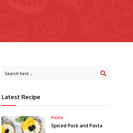
Latest Recipe
Pasta
Spiced Pork and Pasta