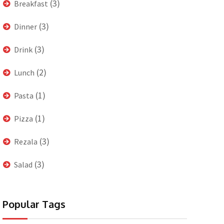
(3)
Breakfast
(3)
Dinner
(3)
Drink
(2)
Lunch
(1)
Pasta
(1)
Pizza
(3)
Rezala
(3)
Salad
Popular Tags