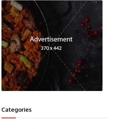
Categories