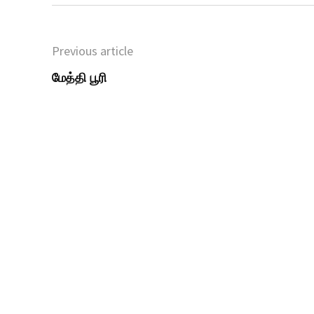
Previous article
மேத்தி பூரி