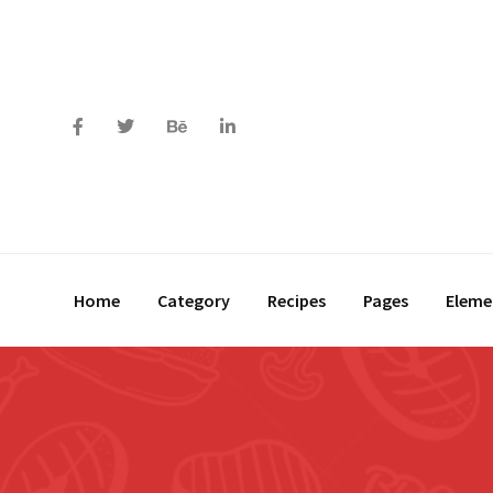
Home
Category
Recipes
Pages
Eleme