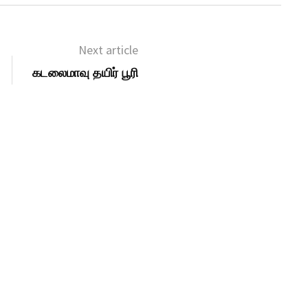
Next article
கடலைமாவு தயிர் பூரி