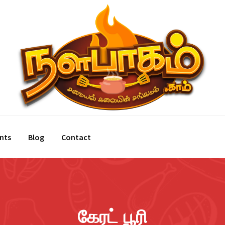
nts
Blog
Contact
கேரட் பூரி