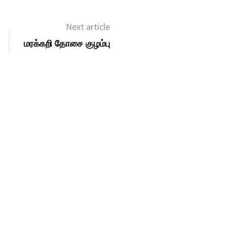
Next article
மரக்கறி தோசை குழம்பு