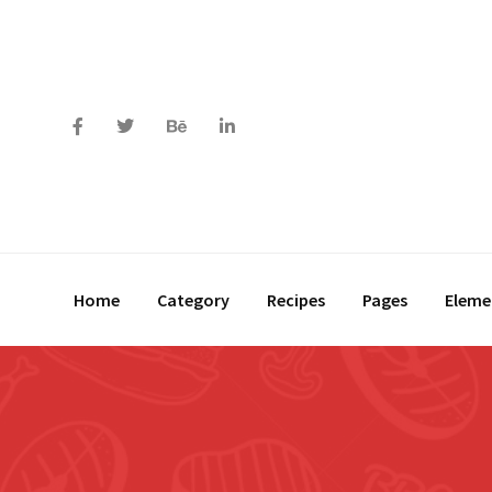
Home
Category
Recipes
Pages
Eleme