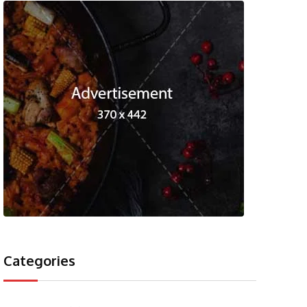
Categories