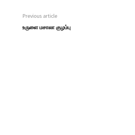
Previous article
உருளை மசாலா குழம்பு