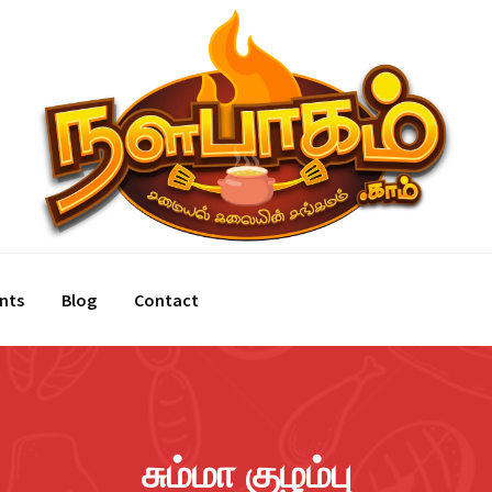
nts
Blog
Contact
சும்மா குழம்பு