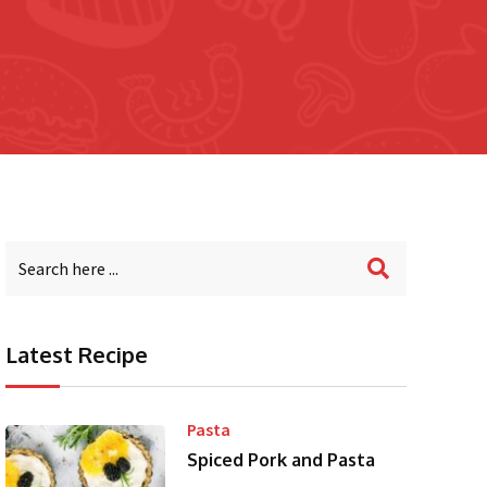
Latest Recipe
Pasta
Spiced Pork and Pasta