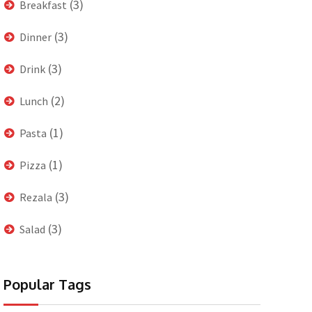
(3)
Breakfast
(3)
Dinner
(3)
Drink
(2)
Lunch
(1)
Pasta
(1)
Pizza
(3)
Rezala
(3)
Salad
Popular Tags