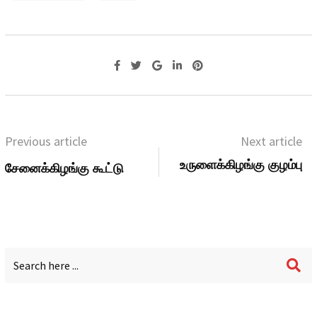
Previous article
Next article
உருளைக்கிழங்கு குழம்பு
சேனைக்கிழங்கு கூட்டு