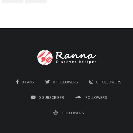
0
FANS
0
FOLLOWERS
0
FOLLOWERS
0
SUBSCRIBER
FOLLOWERS
FOLLOWERS