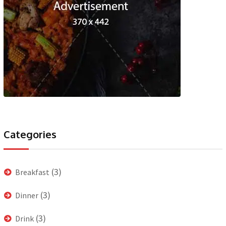
Categories
(3)
Breakfast
(3)
Dinner
(3)
Drink