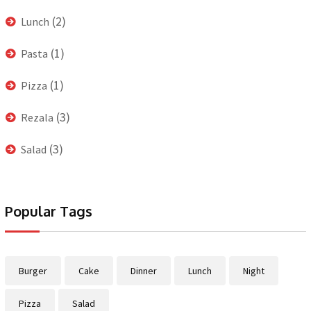
(2)
Lunch
(1)
Pasta
(1)
Pizza
(3)
Rezala
(3)
Salad
Popular Tags
Burger
Cake
Dinner
Lunch
Night
Pizza
Salad