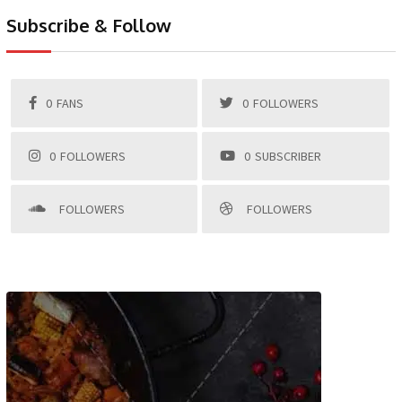
Subscribe & Follow
0
FANS
0
FOLLOWERS
0
FOLLOWERS
0
SUBSCRIBER
FOLLOWERS
FOLLOWERS