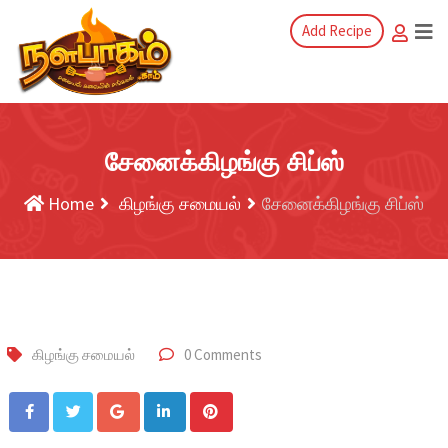
Add Recipe
சேனைக்கிழங்கு சிப்ஸ்
Home
கிழங்கு சமையல்
சேனைக்கிழங்கு சிப்ஸ்
கிழங்கு சமையல்
0 Comments