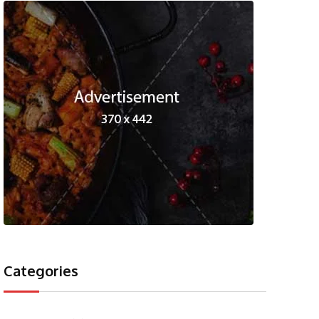
Categories