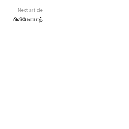
Next article
பிஸிபேளாபாத்