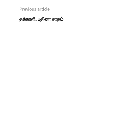
Previous article
தக்காளி, புதினா சாதம்