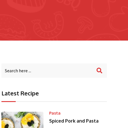
Latest Recipe
Pasta
Spiced Pork and Pasta