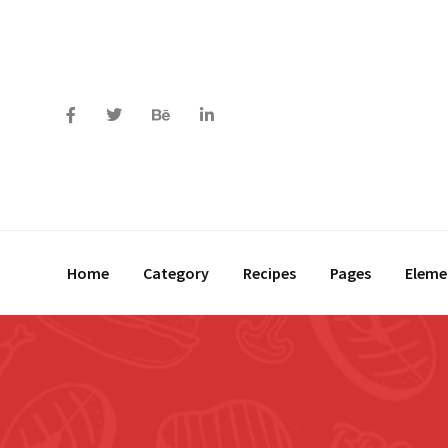
Home
Category
Recipes
Pages
Eleme