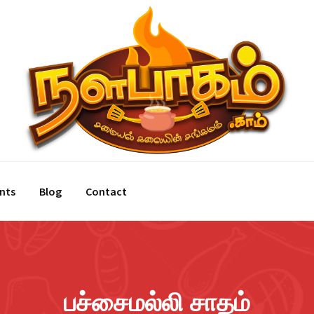
nts
Blog
Contact
பச்சைமல்லி சாதம்