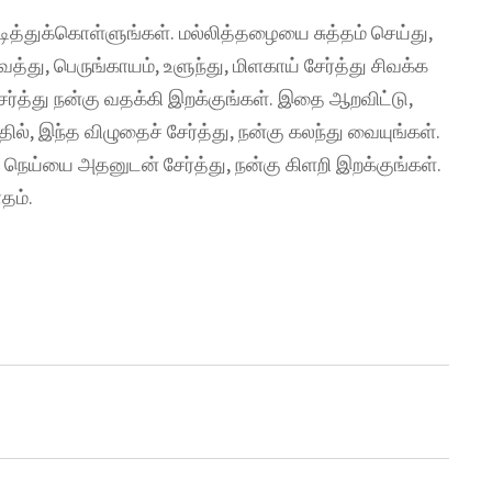
க வடித்துக்கொள்ளுங்கள். மல்லித்தழையை சுத்தம் செய்து,
, பெருங்காயம், உளுந்து, மிளகாய் சேர்த்து சிவக்க
சேர்த்து நன்கு வதக்கி இறக்குங்கள். இதை ஆறவிட்டு,
ில், இந்த விழுதைச் சேர்த்து, நன்கு கலந்து வையுங்கள்.
து, நெய்யை அதனுடன் சேர்த்து, நன்கு கிளறி இறக்குங்கள்.
தம்.