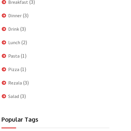
(3)
Breakfast
(3)
Dinner
(3)
Drink
(2)
Lunch
(1)
Pasta
(1)
Pizza
(3)
Rezala
(3)
Salad
Popular Tags