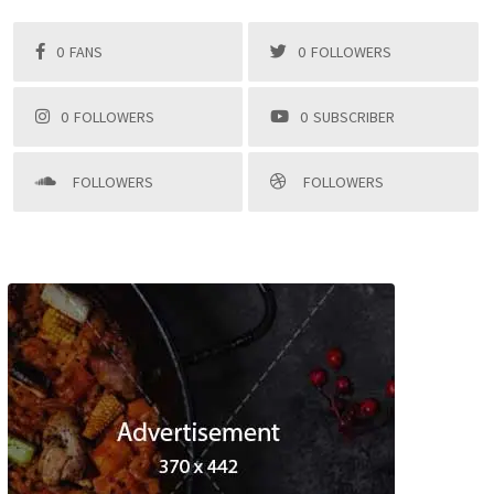
0
FANS
0
FOLLOWERS
0
FOLLOWERS
0
SUBSCRIBER
FOLLOWERS
FOLLOWERS