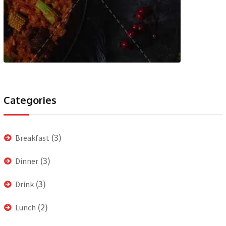
Categories
(3)
Breakfast
(3)
Dinner
(3)
Drink
(2)
Lunch