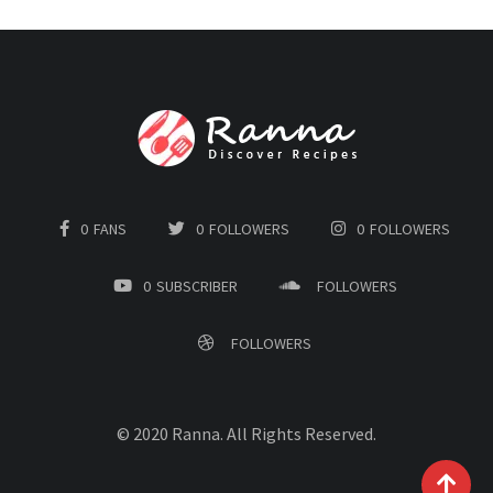
0
FANS
0
FOLLOWERS
0
FOLLOWERS
0
SUBSCRIBER
FOLLOWERS
FOLLOWERS
© 2020 Ranna. All Rights Reserved.