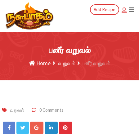
Add Recipe
பனீர் வறுவல்
Home
வறுவல்
பனீர் வறுவல்
வறுவல்
0 Comments