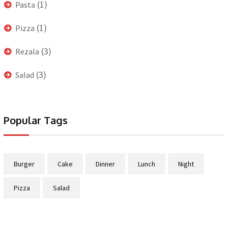
(1)
Pasta
(1)
Pizza
(3)
Rezala
(3)
Salad
Popular Tags
Burger
Cake
Dinner
Lunch
Night
Pizza
Salad