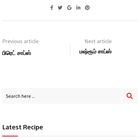
Previous article
Next article
மஷ்ரூம் சாப்ஸ்
பிரெட் சாப்ஸ்
Latest Recipe