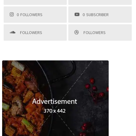
0
FOLLOWERS
0
SUBSCRIBER
FOLLOWERS
FOLLOWERS