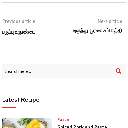
Previous article
Next article
உளுந்து பூரண சப்பாத்தி
பருப்பு உருண்டை
Latest Recipe
Pasta
Spiced Pork and Pasta