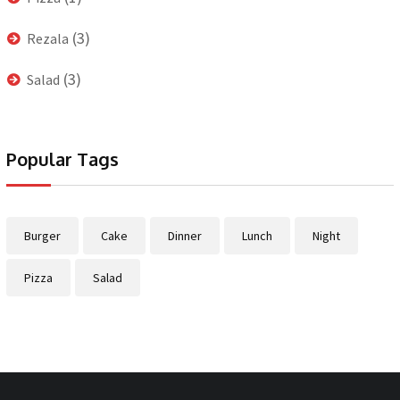
(3)
Rezala
(3)
Salad
Popular Tags
Burger
Cake
Dinner
Lunch
Night
Pizza
Salad