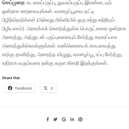
செய்முறை
: கடலைப்பருப்பு, துவரம்பருப்பு இரண்டையும்
ஒன்றாக ஊறவையுங்கள். வாழைப்பூவை தட்டி
பிழிந்தெடுங்கள் (அல்லது மிக்ஸியில் ஒரு சுற்று சுற்றியும்
பிழியலாம்). அரைக்கக் கொடுத்துள்ள பொருட்களை ஒன்றாக
அரைத்து, அத்துடன் பருப்புகளையும் சேர்த்து கரகரப்பாக
அரைத்துக்கொள்ளுங்கள். எண்ணெயைக் காயவைத்து
கடுகு தாளித்து, அரைத்த விழுது, வாழைப்பூ, உப்பு சேர்த்து,
உதிராக வரும்வரை நன்கு சுருள கிளறி இறக்குங்கள்.
Share this:
Facebook
X