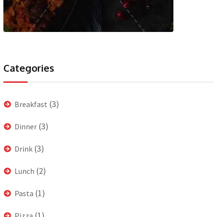
Categories
(3)
Breakfast
(3)
Dinner
(3)
Drink
(2)
Lunch
(1)
Pasta
(1)
Pizza