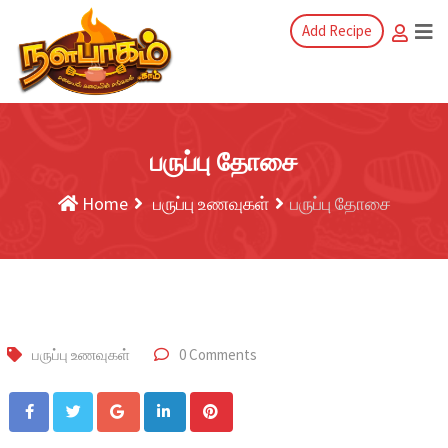
Add Recipe
பருப்பு தோசை
Home
பருப்பு உணவுகள்
பருப்பு தோசை
பருப்பு உணவுகள்
0 Comments