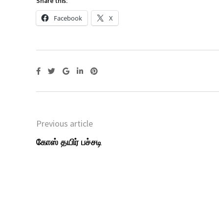
Share this:
Facebook
X
Previous article
கோஸ் தயிர் பச்சடி