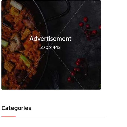
Categories