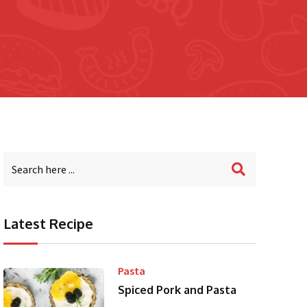
Latest Recipe
Pasta
Spiced Pork and Pasta