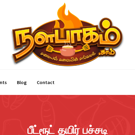
nts
Blog
Contact
பீட்ரூட் தயிர் பச்சடி