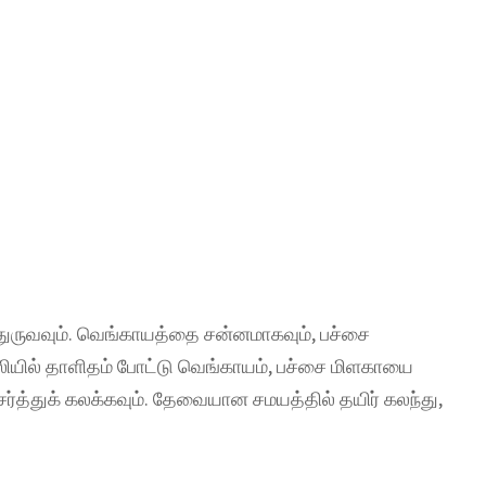
்கி துருவவும். வெங்காயத்தை சன்னமாகவும், பச்சை
ியில் தாளிதம் போட்டு வெங்காயம், பச்சை மிளகாயை
பூ சேர்த்துக் கலக்கவும். தேவையான சமயத்தில் தயிர் கலந்து,