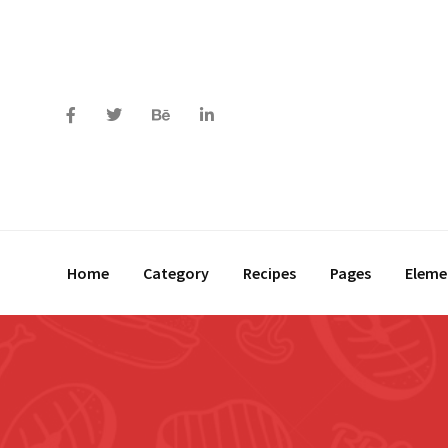
Home
Category
Recipes
Pages
Eleme