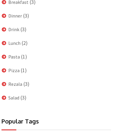
(3)
Breakfast
(3)
Dinner
(3)
Drink
(2)
Lunch
(1)
Pasta
(1)
Pizza
(3)
Rezala
(3)
Salad
Popular Tags