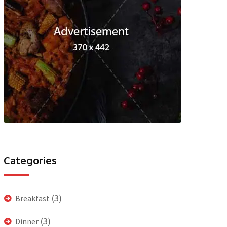
Categories
(3)
Breakfast
(3)
Dinner