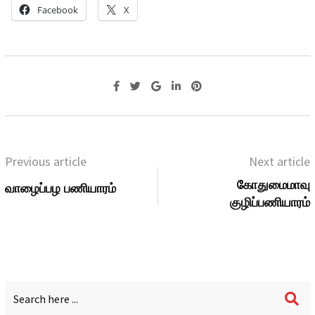
Facebook
X
Previous article
Next article
கோதுமைமாவு
வாழைப்பழ பணியாரம்
குழிப்பணியாரம்