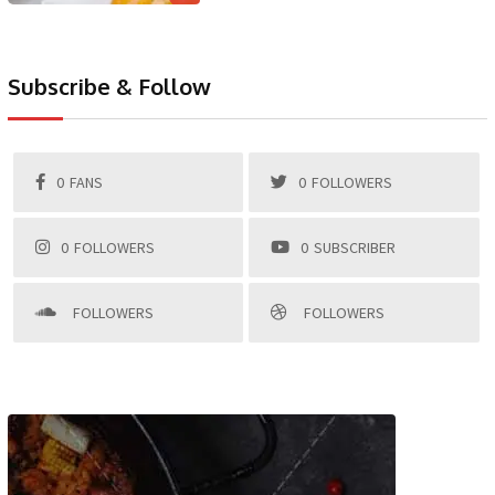
Subscribe & Follow
0
FANS
0
FOLLOWERS
0
FOLLOWERS
0
SUBSCRIBER
FOLLOWERS
FOLLOWERS