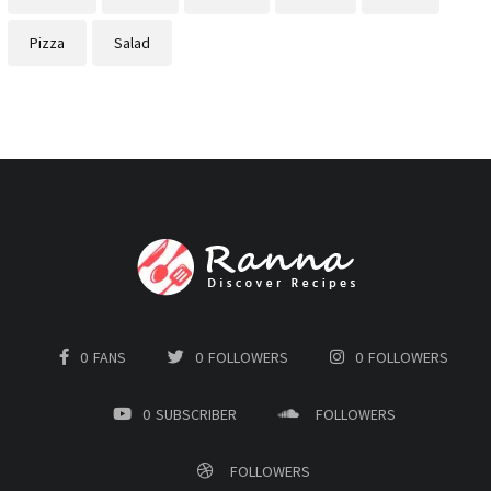
Pizza
Salad
0
FANS
0
FOLLOWERS
0
FOLLOWERS
0
SUBSCRIBER
FOLLOWERS
FOLLOWERS