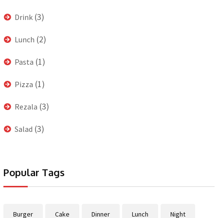
(3)
Drink
(2)
Lunch
(1)
Pasta
(1)
Pizza
(3)
Rezala
(3)
Salad
Popular Tags
Burger
Cake
Dinner
Lunch
Night