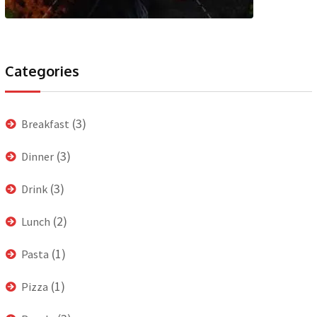
Categories
(3)
Breakfast
(3)
Dinner
(3)
Drink
(2)
Lunch
(1)
Pasta
(1)
Pizza