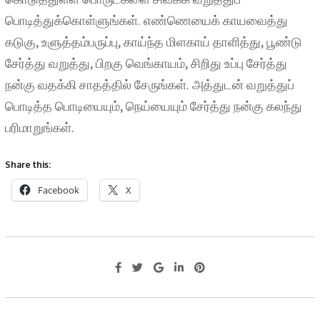
பொடித்துக்கொள்ளுங்கள். எண்ணெயைக் காயவைத்து
கடுகு, உளுத்தம்பருப்பு, காய்ந்த மிளகாய் தாளித்து, பூண்டு
சேர்த்து வறுத்து, பிறகு வெங்காயம், சிறிது உப்பு சேர்த்து
நன்கு வதக்கி சாதத்தில் சேருங்கள். அத்துடன் வறுத்துப்
பொடித்த பொடியையும், நெய்யையும் சேர்த்து நன்கு கலந்து
பரிமாறுங்கள்.
Share this:
Facebook
X