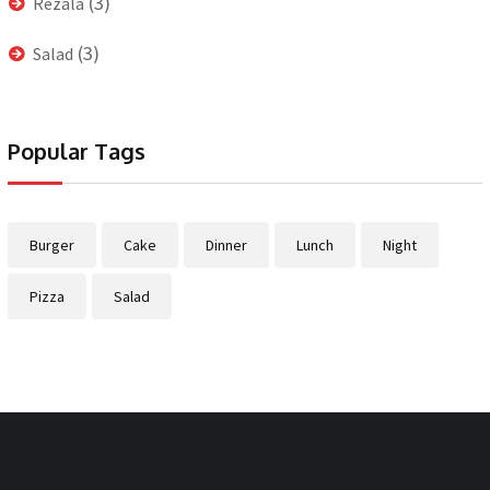
(3)
Rezala
(3)
Salad
Popular Tags
Burger
Cake
Dinner
Lunch
Night
Pizza
Salad