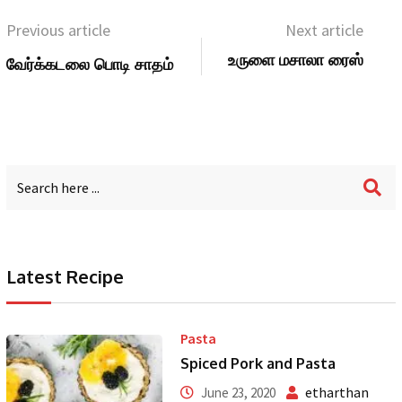
Previous article
Next article
உருளை மசாலா ரைஸ்
வேர்க்கடலை பொடி சாதம்
Latest Recipe
Pasta
Spiced Pork and Pasta
etharthan
June 23, 2020