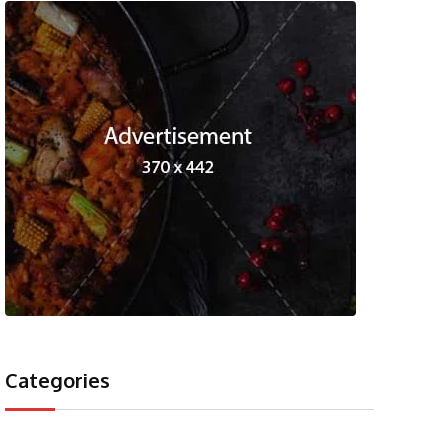
Categories