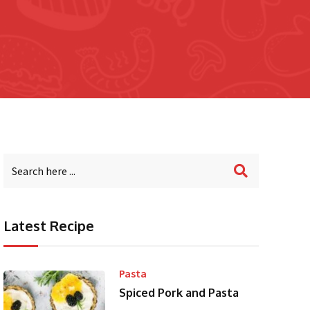
Latest Recipe
Pasta
Spiced Pork and Pasta