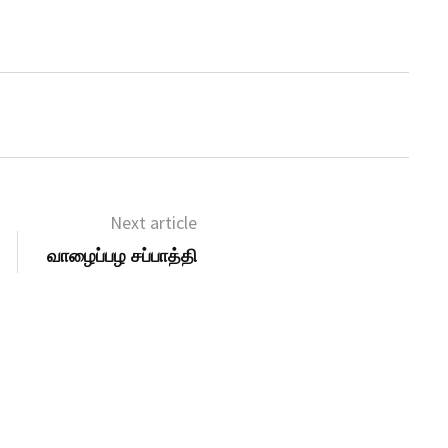
Next article
வாழைப்பழ சப்பாத்தி