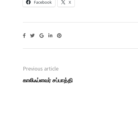
Facebook
X
Previous article
காலிஃப்ளவர் சப்பாத்தி