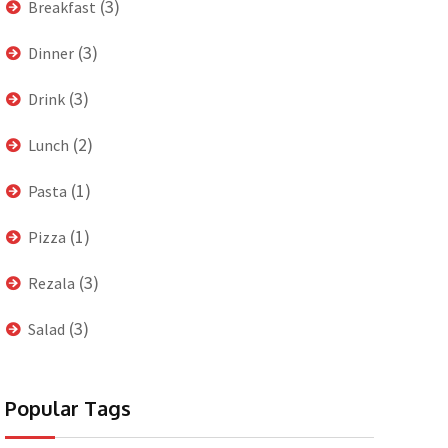
(3)
Breakfast
(3)
Dinner
(3)
Drink
(2)
Lunch
(1)
Pasta
(1)
Pizza
(3)
Rezala
(3)
Salad
Popular Tags