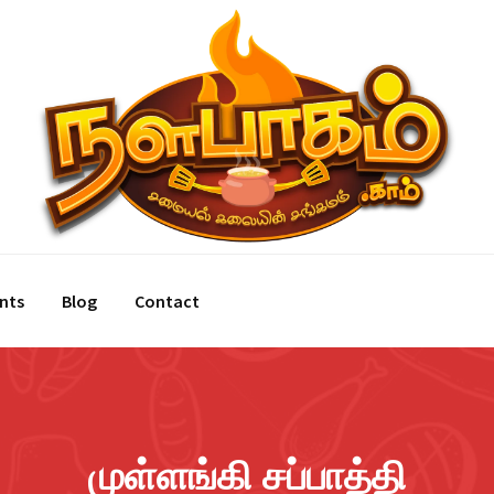
nts
Blog
Contact
முள்ளங்கி சப்பாத்தி