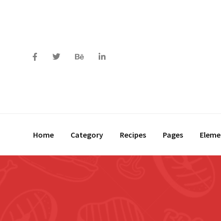
Home
Category
Recipes
Pages
Eleme