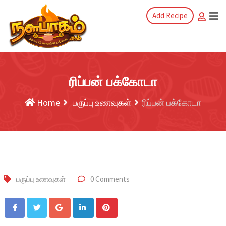
Add Recipe
ரிப்பன் பக்கோடா
Home
பருப்பு உணவுகள்
ரிப்பன் பக்கோடா
பருப்பு உணவுகள்
0 Comments