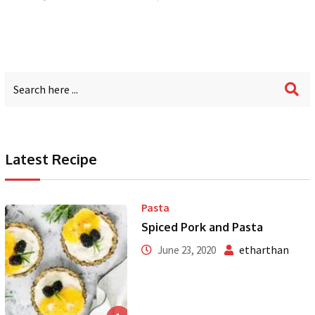
Latest Recipe
Pasta
Spiced Pork and Pasta
etharthan
June 23, 2020