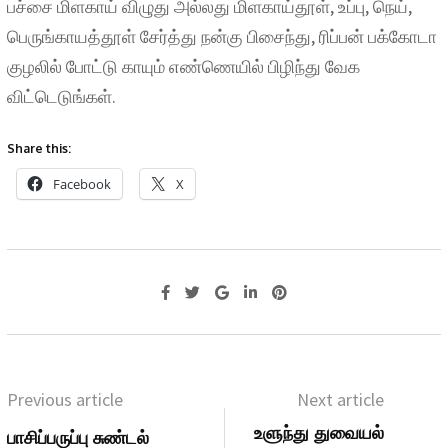
பச்சை மிளகாய் விழுது அல்லது மிளகாய்தூள், உப்பு, நெய்,
பெருங்காயத்தூள் சேர்த்து நன்கு பிசைந்து, ரிப்பன் பக்கோடா
குழலில் போட்டு காயும் எண்ணெயில் பிழிந்து வேக
விட்டெடுங்கள்.
Share this:
Facebook
X
Previous article
Next article
உளுந்து துவையல்
பாசிப்பருப்பு சுண்டல்