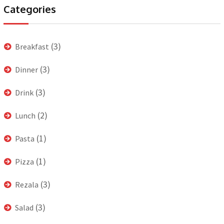
Categories
(3)
Breakfast
(3)
Dinner
(3)
Drink
(2)
Lunch
(1)
Pasta
(1)
Pizza
(3)
Rezala
(3)
Salad