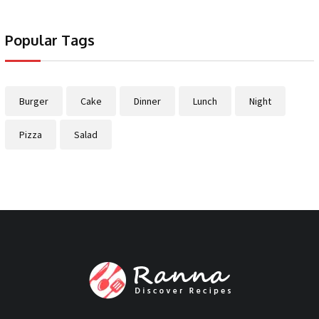
Popular Tags
Burger
Cake
Dinner
Lunch
Night
Pizza
Salad