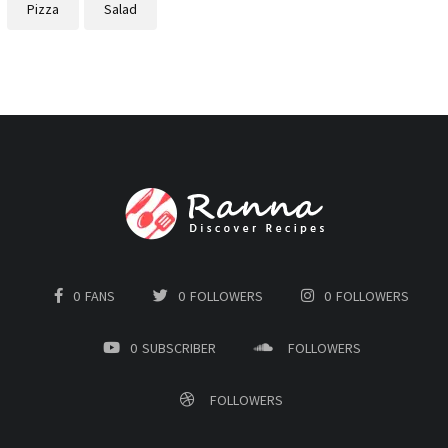
Pizza
Salad
0
FANS
0
FOLLOWERS
0
FOLLOWERS
0
SUBSCRIBER
FOLLOWERS
FOLLOWERS