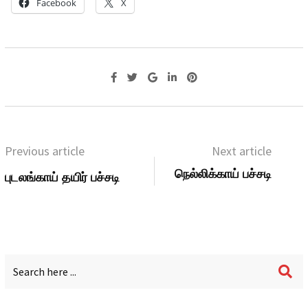
Facebook
X
Previous article
Next article
நெல்லிக்காய் பச்சடி
புடலங்காய் தயிர் பச்சடி