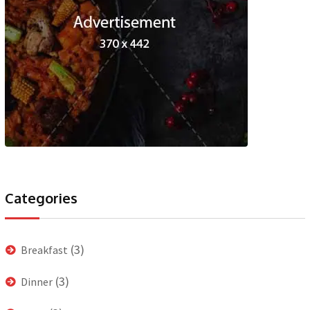
Categories
(3)
Breakfast
(3)
Dinner