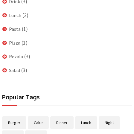
(3)
Drink
(2)
Lunch
(1)
Pasta
(1)
Pizza
(3)
Rezala
(3)
Salad
Popular Tags
Burger
Cake
Dinner
Lunch
Night