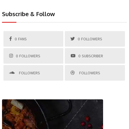
Subscribe & Follow
0
FANS
0
FOLLOWERS
0
FOLLOWERS
0
SUBSCRIBER
FOLLOWERS
FOLLOWERS