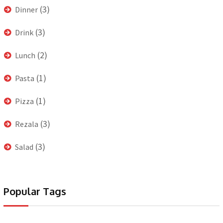
(3)
Dinner
(3)
Drink
(2)
Lunch
(1)
Pasta
(1)
Pizza
(3)
Rezala
(3)
Salad
Popular Tags