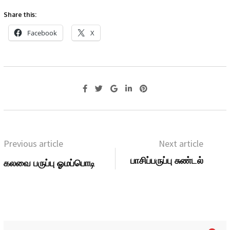
Share this:
Facebook
X
Previous article
Next article
பாசிப்பருப்பு சுண்டல்
கலவை பருப்பு ஓமப்பொடி