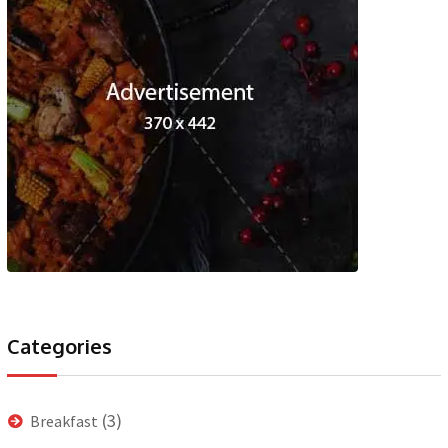
Categories
(3)
Breakfast