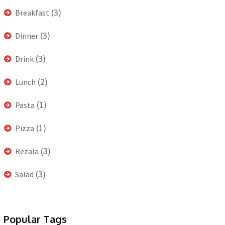
(3)
Breakfast
(3)
Dinner
(3)
Drink
(2)
Lunch
(1)
Pasta
(1)
Pizza
(3)
Rezala
(3)
Salad
Popular Tags