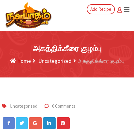
Add Recipe
அகத்திக்கீரை குழம்பு
Home
Uncategorized
அகத்திக்கீரை குழம்பு
Uncategorized
0 Comments