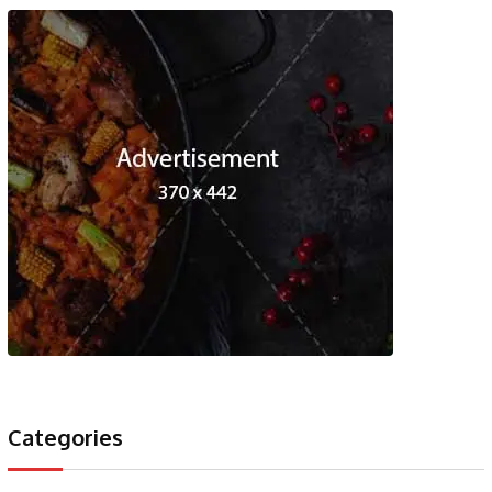
Categories