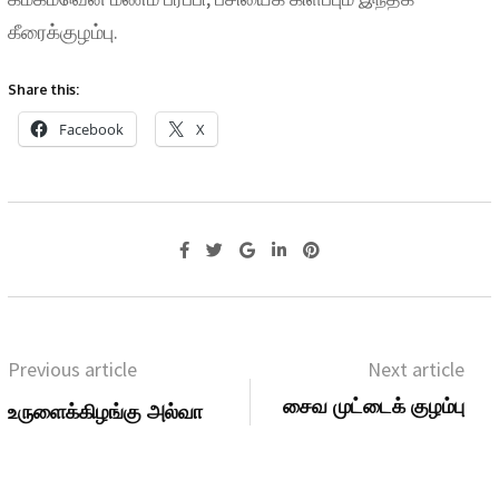
கீரைக்குழம்பு.
Share this:
Facebook
X
Previous article
Next article
சைவ முட்டைக் குழம்பு
உருளைக்கிழங்கு அல்வா