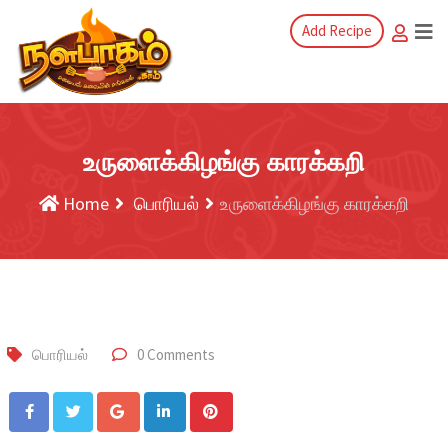
Add Recipe
உருளைக்கிழங்கு காரக்கறி
Home
பொரியல்
உருளைக்கிழங்கு காரக்கறி
பொரியல்
0 Comments