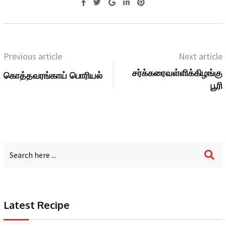
Previous article
Next article
சர்க்கரைவள்ளிக்கிழங்கு
கொத்தவரங்காய் பொரியல்
பூரி
Latest Recipe