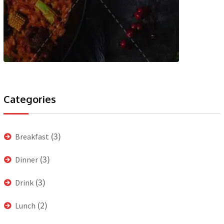
Categories
(3)
Breakfast
(3)
Dinner
(3)
Drink
(2)
Lunch