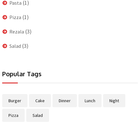
(1)
Pasta
(1)
Pizza
(3)
Rezala
(3)
Salad
Popular Tags
Burger
Cake
Dinner
Lunch
Night
Pizza
Salad