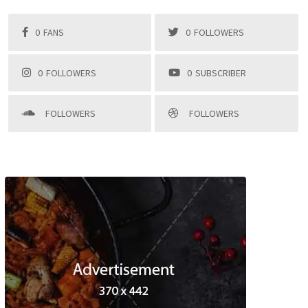
0
FANS
0
FOLLOWERS
0
FOLLOWERS
0
SUBSCRIBER
FOLLOWERS
FOLLOWERS