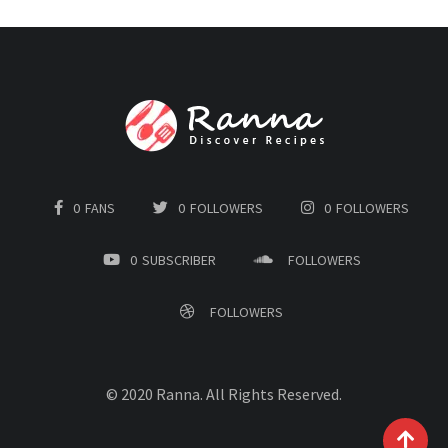
0
FANS
0
FOLLOWERS
0
FOLLOWERS
0
SUBSCRIBER
FOLLOWERS
FOLLOWERS
© 2020 Ranna. All Rights Reserved.