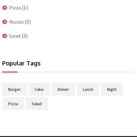
(1)
Pizza
(3)
Rezala
(3)
Salad
Popular Tags
Burger
Cake
Dinner
Lunch
Night
Pizza
Salad