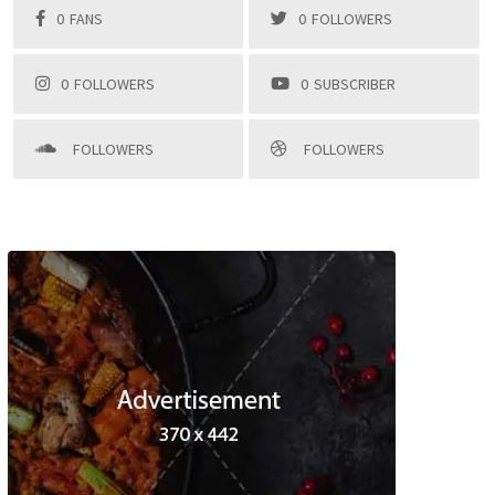
0
FANS
0
FOLLOWERS
0
FOLLOWERS
0
SUBSCRIBER
FOLLOWERS
FOLLOWERS