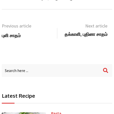
Previous article
Next article
தக்காளி, புதினா சாதம்
புளி சாதம்
Latest Recipe
Pasta