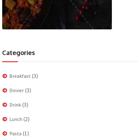
Categories
(3)
Breakfast
(3)
Dinner
(3)
Drink
(2)
Lunch
(1)
Pasta