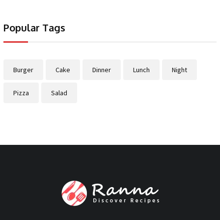
Popular Tags
Burger
Cake
Dinner
Lunch
Night
Pizza
Salad