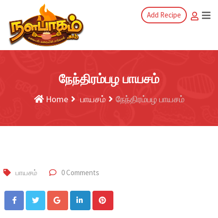
Add Recipe
நேந்திரம்பழ பாயசம்
Home
பாயசம்
நேந்திரம்பழ பாயசம்
பாயசம்
0 Comments