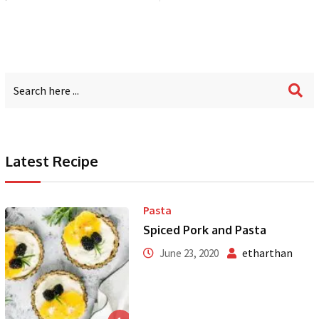
Latest Recipe
Pasta
Spiced Pork and Pasta
etharthan
June 23, 2020