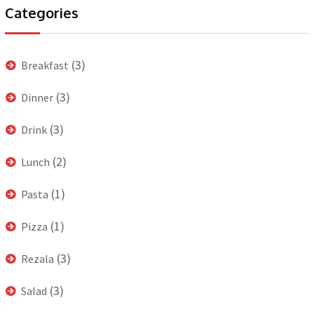
Categories
(3)
Breakfast
(3)
Dinner
(3)
Drink
(2)
Lunch
(1)
Pasta
(1)
Pizza
(3)
Rezala
(3)
Salad