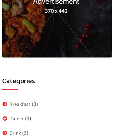
Categories
(3)
Breakfast
(3)
Dinner
(3)
Drink