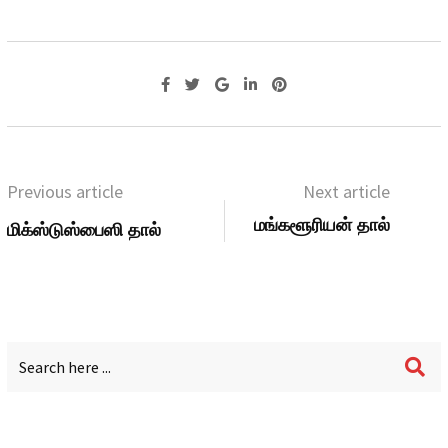
Previous article
Next article
மங்களூரியன் தால்
மிக்ஸ்டுஸ்பைஸி தால்