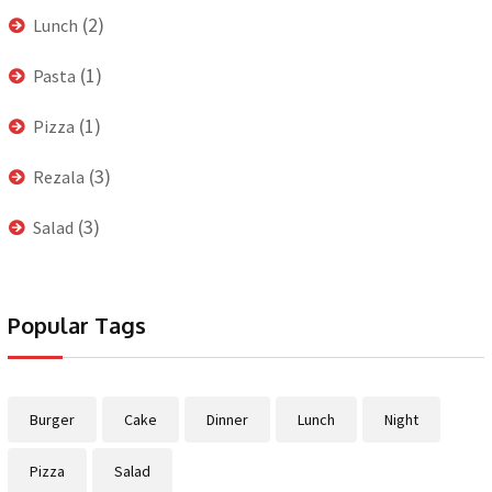
(2)
Lunch
(1)
Pasta
(1)
Pizza
(3)
Rezala
(3)
Salad
Popular Tags
Burger
Cake
Dinner
Lunch
Night
Pizza
Salad