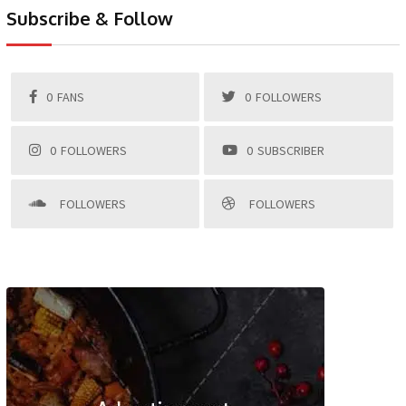
Subscribe & Follow
0
FANS
0
FOLLOWERS
0
FOLLOWERS
0
SUBSCRIBER
FOLLOWERS
FOLLOWERS