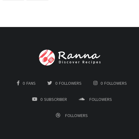
0
FANS
0
FOLLOWERS
0
FOLLOWERS
0
SUBSCRIBER
FOLLOWERS
FOLLOWERS